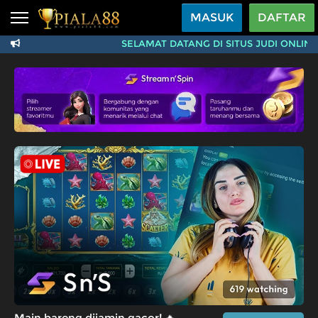
Beranda
MASUK
DAFTAR
SELAMAT DATANG DI SITUS JUDI ONLINE
Sports
BARU
PROMO
Live Casino
BARU
IDNPoker
BARU
Slots
PROMO
IDNLIVE
BARU
Stream N Spin
Arcade
PROMO
Table Games
Lottery
BARU
PROMO
IDNRaffle
Main bareng dijamin gacor! 🔥