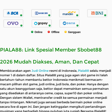
PIALA88: Link Spesial Member Sbobet88
2026 Mudah Diakses, Aman, Dan Cepat
Membicarakan agen
Judi Online
resmi di Indonesia,
Piala88
selalu menjadi
nomer 1 di dalam daftar. Situs Piala88 yang juga agen slot game ini telah
bertahun-tahun membantu bettor Indonesia menikmati bermacam-
macam pilihan slot game, judi online, judi bola, dan poker. Hanya dengan
satu akun keanggotaan saja, bettor dapat memainkan semua permainan
yang disediakan di antaranya ceme, capsa, super10 dan poker online.
Dengan sistem Wallet, mentransfer credit ke semua permainan menjadi
tanpa rintangan. Nikmati juga sensasi berbeda bermain poker online
secara live di agen ini. Dan jangan ketinggalan mengikuti pertandingan
musiman yang berhadiah hingga puluhan juta rupiah Bersama Piala88!