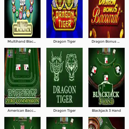
Referral
Promosi
Hubungi Kami
Multihand Blackjack
Dragon Tiger
Dragon Bonus Baccarat
Live Chat
Pengaduan Customer
Pilih Bahasa:
MASUK
DAFTAR
American Baccarat Zero Commission
Dragon Tiger
Blackjack 3 Hand
&copy; PIALA88: Link Spesial Member Sbobet88
2026 Mudah Diakses, Aman, Dan Cepat. Hak
Cipta Dilindungi.