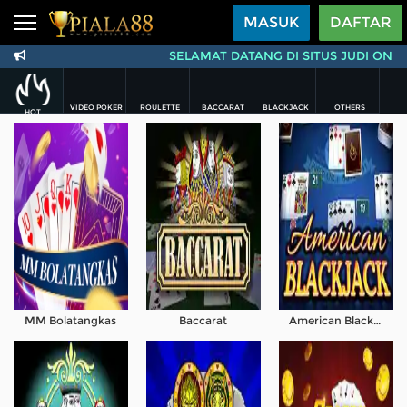
Beranda
MASUK
DAFTAR
SELAMAT DATANG DI SITUS JUDI ONLI
Sports
BARU
PROMO
Live Casino
BARU
VIDEO POKER
ROULETTE
BACCARAT
BLACKJACK
OTHERS
HOT
IDNPoker
BARU
Slots
PROMO
IDNLIVE
BARU
Stream N Spin
Arcade
PROMO
Table Games
MM Bolatangkas
Baccarat
American Blackjack
Lottery
BARU
PROMO
IDNRaffle